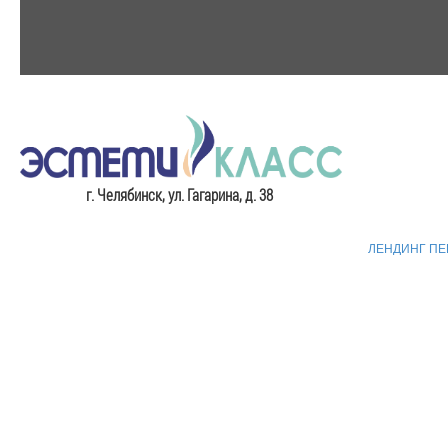
​г. Челябинск, ул. Гагарина, д. 38
ЛЕНДИНГ П