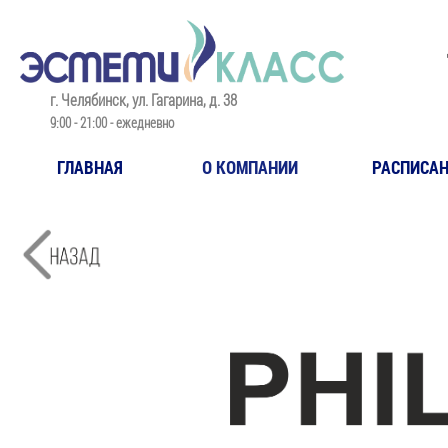
​г. Челябинск, ул. Гагарина, д. 38
​9:00 - 21:00 - ежедневно
ГЛАВНАЯ
О КОМПАНИИ
РАСПИСАН