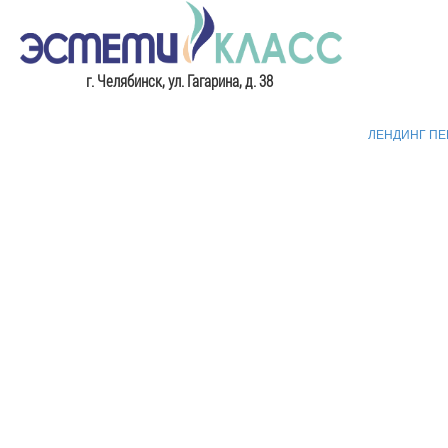
​г. Челябинск, ул. Гагарина, д. 38
ЛЕНДИНГ П