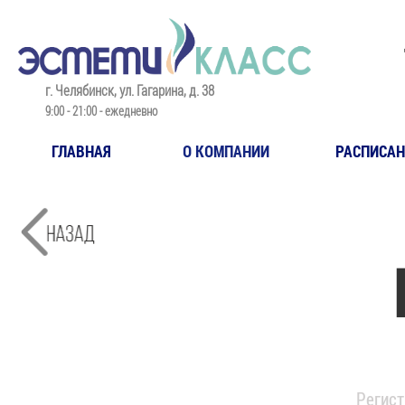
​г. Челябинск, ул. Гагарина, д. 38
​9:00 - 21:00 - ежедневно
ГЛАВНАЯ
О КОМПАНИИ
РАСПИСАН
Регист